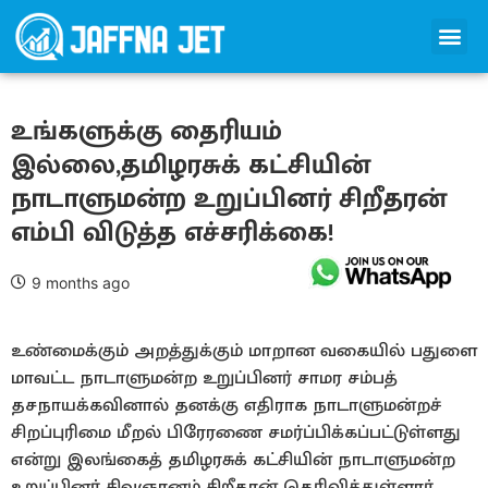
உங்களுக்கு தைரியம்
இல்லை,தமிழரசுக் கட்சியின்
நாடாளுமன்ற உறுப்பினர் சிறீதரன்
எம்பி விடுத்த எச்சரிக்கை!
9 months ago
உண்மைக்கும் அறத்துக்கும் மாறான வகையில் பதுளை
மாவட்ட நாடாளுமன்ற உறுப்பினர் சாமர சம்பத்
தசநாயக்கவினால் தனக்கு எதிராக நாடாளுமன்றச்
சிறப்புரிமை மீறல் பிரேரணை சமர்ப்பிக்கப்பட்டுள்ளது
என்று இலங்கைத் தமிழரசுக் கட்சியின் நாடாளுமன்ற
உறுப்பினர் சிவஞானம் சிறீதரன் தெரிவித்துள்ளார்.