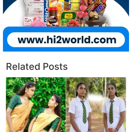
Related Posts