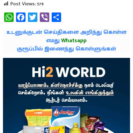
Post Views:
579
WhatsApp
Facebook
Twitter
Viber
Share
உடனுக்குடன் செய்திகளை அறிந்து கொள்ள
எமது
Whatsapp
குரூப்பில் இணைந்து கொள்ளுங்கள்