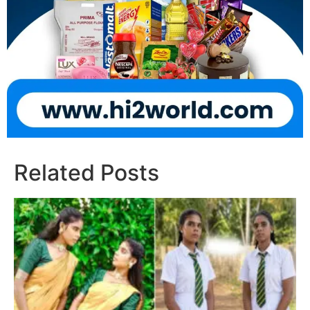
Related Posts