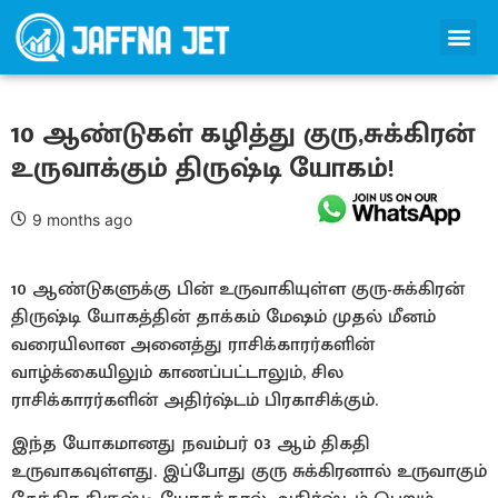
10 ஆண்டுகள் கழித்து குரு,சுக்கிரன்
உருவாக்கும் திருஷ்டி யோகம்!
9 months ago
10 ஆண்டுகளுக்கு பின் உருவாகியுள்ள குரு-சுக்கிரன்
திருஷ்டி யோகத்தின் தாக்கம் மேஷம் முதல் மீனம்
வரையிலான அனைத்து ராசிக்காரர்களின்
வாழ்க்கையிலும் காணப்பட்டாலும், சில
ராசிக்காரர்களின் அதிர்ஷ்டம் பிரகாசிக்கும்.
இந்த யோகமானது நவம்பர் 03 ஆம் திகதி
உருவாகவுள்ளது. இப்போது குரு சுக்கிரனால் உருவாகும்