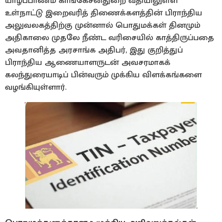
​யாழ்ப்பாணம் காங்கேசன்துறை வீதியிலுள்ள
உள்நாட்டு இறைவரித் திணைக்களத்தின் பிராந்திய
அலுவலகத்திற்கு முன்னால் பொதுமக்கள் தினமும்
அதிகாலை முதலே நீண்ட வரிசையில் காத்திருப்பதை
அவதானித்த அரசாங்க அதிபர், இது குறித்துப்
பிராந்திய ஆணையாளருடன் அவசரமாகக்
கலந்துரையாடிப் பின்வரும் முக்கிய விளக்கங்களை
வழங்கியுள்ளார்.