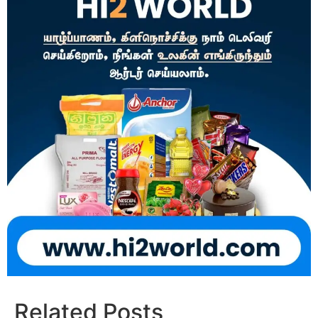
Related Posts