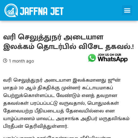
வரி செலுத்துநர் அடையாள
இலக்கம் தொடர்பில் விசேட தகவல்.!
1 month ago
வரி செலுத்துநர் அடையாள இலக்கமானது ஜூன்
மாதம் 30 ஆம் திகதிக்கு முன்னர் கட்டாயமாகப்
பெற்றுக்கொள்ளப்பட வேண்டும் எனத் தவறான
தகவல்கள் பரப்பப்பட்டு வருவதால், பொதுமக்கள்
தேவையற்ற பீதியடையத் தேவையில்லை என
யாழ்ப்பாணம் மாவட்ட அரசாங்க அதிபர் மருதலிங்கம்
பிரதீபன் தெரிவித்துள்ளார்.