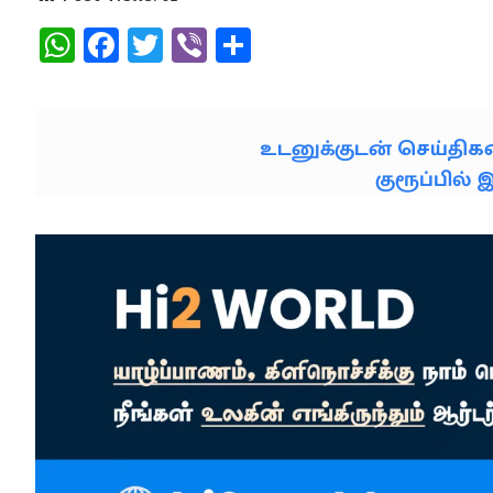
WhatsApp
Facebook
Twitter
Viber
Share
உடனுக்குடன் செய்தி
குரூப்பில