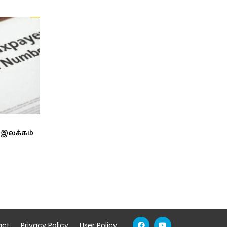
 இலக்கம்
act
Privacy Policy
User Policy