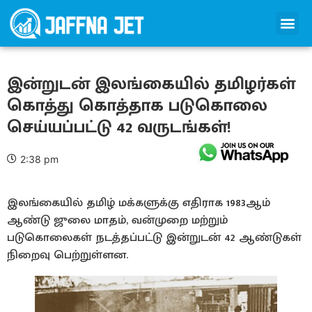
இன்றுடன் இலங்கையில் தமிழர்கள்
கொத்து கொத்தாக படுகொலை
செய்யப்பட்டு 42 வருடங்கள்!
2:38 pm
இலங்கையில் தமிழ் மக்களுக்கு எதிராக 1983ஆம்
ஆண்டு ஜுலை மாதம், வன்முறை மற்றும்
படுகொலைகள் நடத்தப்பட்டு இன்றுடன் 42 ஆண்டுகள்
நிறைவு பெற்றுள்ளன.