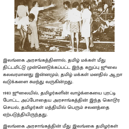
இலங்கை அரசங்கத்தினால், தமிழ் மக்கள் மீது
திட்டமிட்டு முன்னெடுக்கப்பட்ட இந்த கறுப்பு ஜூலை
கலவரமானது இன்னமும், தமிழ் மக்கள் மனதில் ஆறா
வடுக்களை சுமந்து வருகின்றது.
1983 ஜூலையில், தமிழர்களின் வாழ்க்கையை புரட்டி
போட்ட, அப்போதைய அரசாங்கத்தின் இந்த கொடூர
செயல், தமிழர்கள் மத்தியில் பெரும் சலனத்தை
ஏற்படுத்தியிருந்தது.
இலங்கை அரசாங்கத்தின் மீது இலங்கை தமிழர்கள்