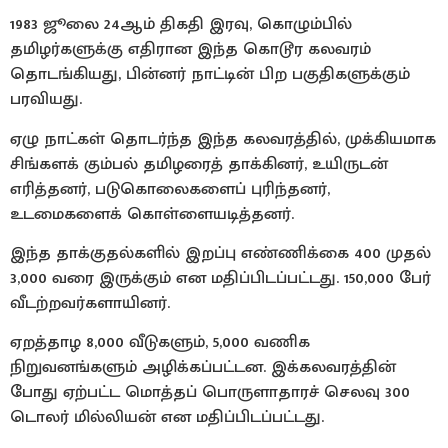
1983 ஜூலை 24ஆம் திகதி இரவு, கொழும்பில்
தமிழர்களுக்கு எதிரான இந்த கொடூர கலவரம்
தொடங்கியது, பின்னர் நாட்டின் பிற பகுதிகளுக்கும்
பரவியது.
ஏழு நாட்கள் தொடர்ந்த இந்த கலவரத்தில், முக்கியமாக
சிங்களக் கும்பல் தமிழரைத் தாக்கினர், உயிருடன்
எரித்தனர், படுகொலைகளைப் புரிந்தனர்,
உடமைகளைக் கொள்ளையடித்தனர்.
இந்த தாக்குதல்களில் இறப்பு எண்ணிக்கை 400 முதல்
3,000 வரை இருக்கும் என மதிப்பிடப்பட்டது. 150,000 பேர்
வீடற்றவர்களாயினர்.
ஏறத்தாழ 8,000 வீடுகளும், 5,000 வணிக
நிறுவனங்களும் அழிக்கப்பட்டன. இக்கலவரத்தின்
போது ஏற்பட்ட மொத்தப் பொருளாதாரச் செலவு 300
டொலர் மில்லியன் என மதிப்பிடப்பட்டது.