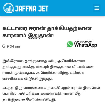
கட்டாரை ஈரான் தாக்கியதற்கான
காரணம் இதுதான்!
9:34 pm
இஸ்ரேலை தாக்குவதை விட, அமெரிக்காவை
தாக்குவது எமக்கு மிகவும் இலகுவான விடயம் என
ஈரான் முன்னதாக அமெரிக்காவிற்கு பகிரங்க
எச்சரிக்கை விடுத்திருந்தது.
கடந்த இரு வாரங்களாக நடைபெறும் ஈரான்-இஸ்ரேல்
போரில் அமெரிக்கா களமிறங்கி, ஈரான் மீது
தாக்குதலை மேற்கொண்டது.