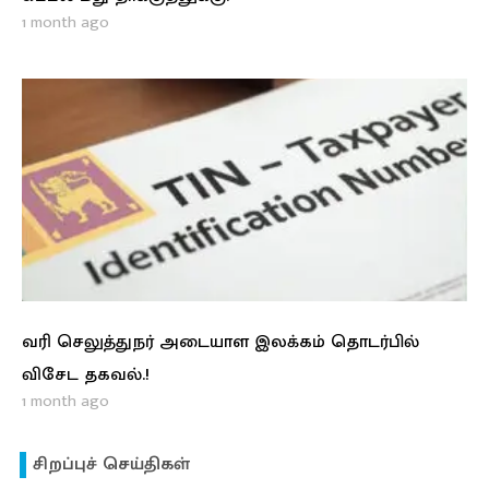
1 month ago
வரி செலுத்துநர் அடையாள இலக்கம் தொடர்பில்
விசேட தகவல்.!
1 month ago
சிறப்புச் செய்திகள்