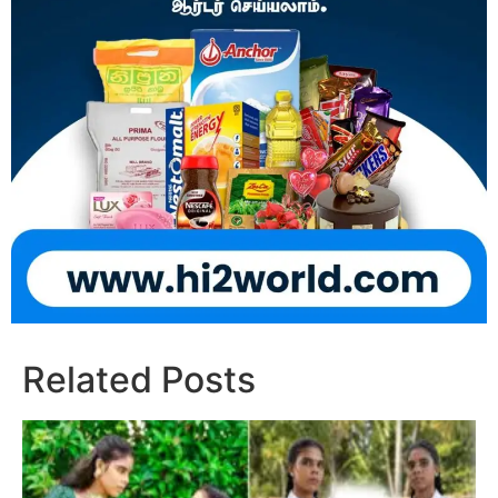
Related Posts