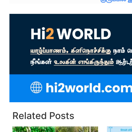
Related Posts