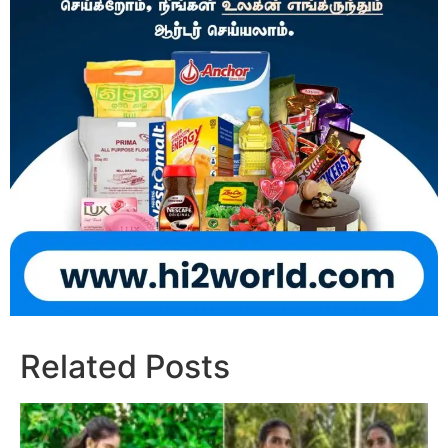
Related Posts