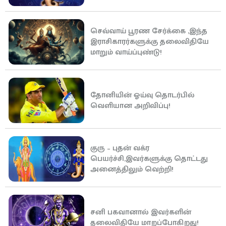
செவ்வாய் பூரண சேர்க்கை ,இந்த
இராசிகாரர்களுக்கு தலைவிதியே
மாறும் வாய்ப்புண்டு!
தோனியின் ஓய்வு தொடர்பில்
வெளியான அறிவிப்பு!
குரு – புதன் வக்ர
பெயர்ச்சி,இவர்களுக்கு தொட்டது
அனைத்திலும் வெற்றி!
சனி பகவானால் இவர்களின்
தலைவிதியே மாறப்போகிறது!