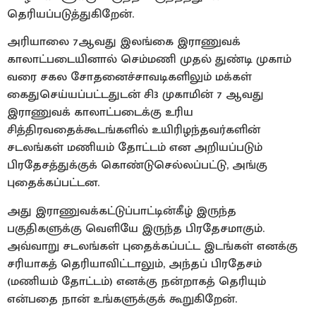
தெரியப்படுத்துகிறேன்.
அரியாலை 7ஆவது இலங்கை இராணுவக்
காலாட்படையினால் செம்மணி முதல் துண்டி முகாம்
வரை சகல சோதனைச்சாவடிகளிலும் மக்கள்
கைதுசெய்யப்பட்டதுடன் சி3 முகாமின் 7 ஆவது
இராணுவக் காலாட்படைக்கு உரிய
சித்திரவதைக்கூடங்களில் உயிரிழந்தவர்களின்
சடலங்கள் மணியம் தோட்டம் என அறியப்படும்
பிரதேசத்துக்குக் கொண்டுசெல்லப்பட்டு, அங்கு
புதைக்கப்பட்டன.
அது இராணுவக்கட்டுப்பாட்டின்கீழ் இருந்த
பகுதிகளுக்கு வெளியே இருந்த பிரதேசமாகும்.
அவ்வாறு சடலங்கள் புதைக்கப்பட்ட இடங்கள் எனக்கு
சரியாகத் தெரியாவிட்டாலும், அந்தப் பிரதேசம்
(மணியம் தோட்டம்) எனக்கு நன்றாகத் தெரியும்
என்பதை நான் உங்களுக்குக் கூறுகிறேன்.