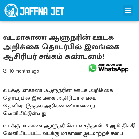
வடமாகாண ஆளுநரின் ஊடக
அறிக்கை தொடர்பில் இலங்கை
ஆசிரியர் சங்கம் கண்டனம்!
10 months ago
வடக்கு மாகாண ஆளுநரின் ஊடக அறிக்கை
தொடர்பில் இலங்கை ஆசிரியர் சங்கம்
தெளிவுபடுத்தல் அறிக்கையொன்றை
வெளியிட்டுள்ளது.
வடக்கு மாகாண ஆளுநர் செயலகத்தால் 16 ஆம் திகதி
வெளியிடப்பட்ட வடக்கு மாகாண இடமாற்றச் சபை