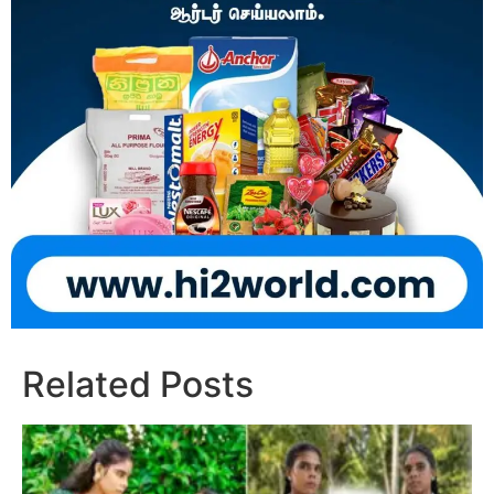
Related Posts