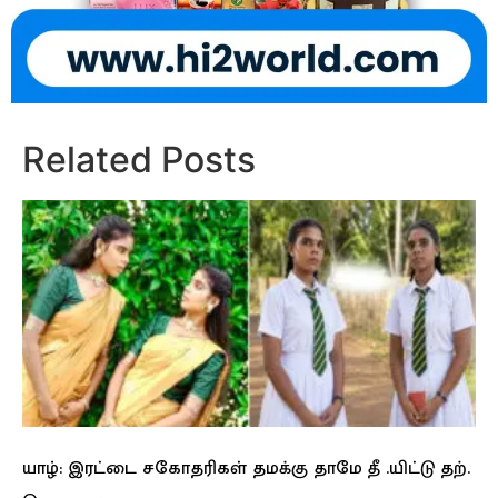
Related Posts
யாழ்: இரட்டை சகோதரிகள் தமக்கு தாமே தீ .யிட்டு தற்.