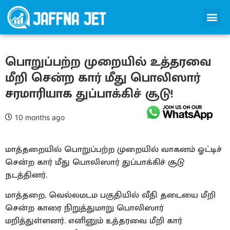
பொறுப்பற்ற முறையில் உத்தரவை
மீறி சென்ற கார் மீது பொலிஸார்
சரமாரியாக துப்பாக்கிச் சூடு!
10 months ago
மாத்தறையில் பொறுப்பற்ற முறையில் வாகனம் ஓட்டிச்
சென்ற கார் மீது பொலிஸார் துப்பாக்கிச் சூடு
நடத்தினர்.
மாத்தறை, வெல்லமடம பகுதியில் வீதி தடையை மீறி
சென்ற காரை நிறுத்துமாறு பொலிஸார்
மறித்துள்ளனர். எனினும் உத்தரவை மீறி கார்