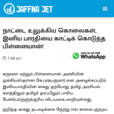
நாட்டை உலுக்கிய கொலைகள்,
இனிய பாரதியை காட்டிக் கொடுத்த
பிள்ளையான்!
7:48 pm
கருணா மற்றும் பிள்ளையான் அணியின்
முக்கியஸ்தரான கே.புஷ்பகுமார் என அழைக்கப்படும்
இனியபாரதியின் கைது தற்போது தமிழ் அரசியல்
களத்திலும் தமிழர் தரப்பிலும் பாரிய
பேசுபொருளுக்குரிய விடயமாக மாறியுள்ளது.
குறித்த கைது நடவடிக்கை நேற்று (06) காலை குற்றப்