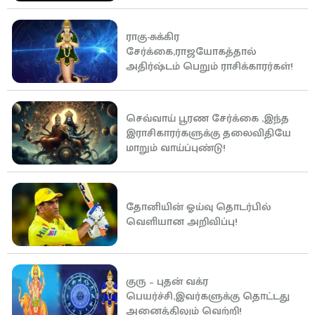
ராகு-சுக்கிர
சேர்க்கை,ராஜயோகத்தால்
அதிர்ஷ்டம் பெறும் ராசிக்காரர்கள்!
செவ்வாய் பூரண சேர்க்கை ,இந்த
இராசிகாரர்களுக்கு தலைவிதியே
மாறும் வாய்ப்புண்டு!
தோனியின் ஓய்வு தொடர்பில்
வெளியான அறிவிப்பு!
குரு – புதன் வக்ர
பெயர்ச்சி,இவர்களுக்கு தொட்டது
அனைத்திலும் வெற்றி!