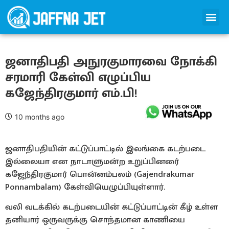
ஜனாதிபதி அநுரகுமாரவை நோக்கி
சரமாரி கேள்வி எழுப்பிய
கஜேந்திரகுமார் எம்.பி!
10 months ago
ஜனாதிபதியின் கட்டுப்பாட்டில் இலங்கை கடற்படை
இல்லையா என நாடாளுமன்ற உறுப்பினரை்
கஜேந்திரகுமார் பொன்னம்பலம் (Gajendrakumar
Ponnambalam) கேள்வியெழுப்பியுள்ளார்.
வலி வடக்கில் கடற்படையின் கட்டுப்பாட்டின் கீழ் உள்ள
தனியார் ஒருவருக்கு சொந்தமான காணியை