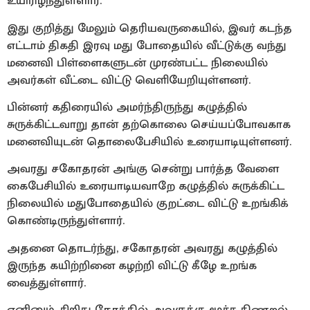
உயிரிழந்துள்ளார்.
இது குறித்து மேலும் தெரியவருகையில், இவர் கடந்த
எட்டாம் திகதி இரவு மது போதையில் வீட்டுக்கு வந்து
மனைவி பிள்ளைகளுடன் முரண்பட்ட நிலையில்
அவர்கள் வீட்டை விட்டு வெளியேறியுள்ளனர்.
பின்னர் கதிரையில் அமர்ந்திருந்து கழுத்தில்
சுருக்கிட்டவாறு தான் தற்கொலை செய்யப்போவகாக
மனைவியுடன் தொலைபேசியில் உரையாடியுள்ளனர்.
அவரது சகோதரன் அங்கு சென்று பார்த்த வேளை
கைபேசியில் உரையாடியவாறே கழுத்தில் சுருக்கிட்ட
நிலையில் மதுபோதையில் குறட்டை விட்டு உறங்கிக்
கொண்டிருந்துள்ளார்.
அதனை தொடர்ந்து, சகோதரன் அவரது கழுத்தில்
இருந்த கயிற்றினை கழற்றி விட்டு கீழே உறங்க
வைத்துள்ளார்.