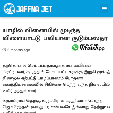
யாழில் வினையில் முடிந்த
விளையாட்டு, பலியான குடும்பஸ்தர்
9 months ago
தற்கொலை செய்யப்பதாவதாக மனைவியை
மிரட்டியவர், கழுத்தில் போடப்பட்ட சுருக்கு இறுகி மூச்சுத்
திணறல் ஏற்பட்டு யாழ்ப்பாணம் போதனா
வைத்தியசாலையில் சிகிச்சை பெற்று வந்த நிலையில்
உயிரிழந்துள்ளார்.
உரும்பிராய் தெற்கு, உரும்பிராய் பகுதியைச் சேர்ந்த
ஜெ.சுரேந்தன் (வயது 33) என்பவரே இவ்வாறு நேற்று(14)