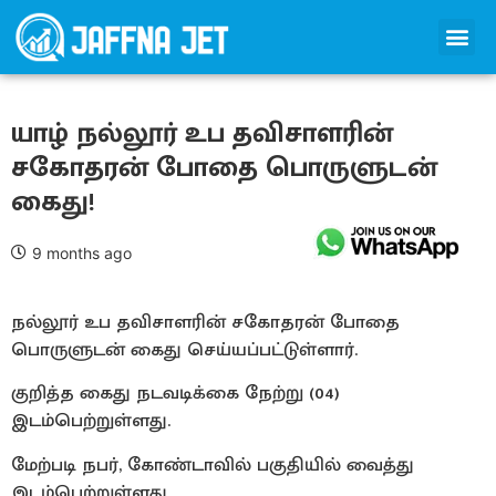
யாழ் நல்லூர் உப தவிசாளரின்
சகோதரன் போதை பொருளுடன்
கைது!
9 months ago
நல்லூர் உப தவிசாளரின் சகோதரன் போதை
பொருளுடன் கைது செய்யப்பட்டுள்ளார்.
குறித்த கைது நடவடிக்கை நேற்று (04)
இடம்பெற்றுள்ளது.
மேற்படி நபர், கோண்டாவில் பகுதியில் வைத்து
இடம்பெற்றுள்ளது.