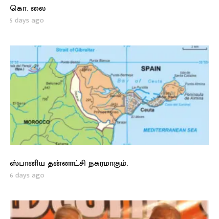
கொ. லை
5 days ago
ஸ்பானிய தன்னாட்சி நகரமாகும்.
6 days ago