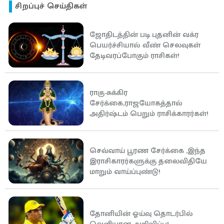
சிறப்புச் செய்திகள்
ஜோதிடத்தின் படி புதனின் வக்ர
பெயர்ச்சியால் வீண் செலவுகள்
தேடிவரப்போகும் ராசிகள்!
ராகு-சுக்கிர
சேர்க்கை,ராஜயோகத்தால்
அதிர்ஷ்டம் பெறும் ராசிக்காரர்கள்!
செவ்வாய் பூரண சேர்க்கை ,இந்த
இராசிகாரர்களுக்கு தலைவிதியே
மாறும் வாய்ப்புண்டு!
தோனியின் ஓய்வு தொடர்பில்