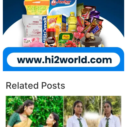
Related Posts