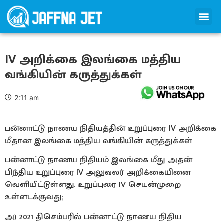
IV அறிக்கை இலங்கை மத்திய
வங்கியின் கருத்துக்கள்
2:11 am
பன்னாட்டு நாணய நிதியத்தின் உறுப்புரை IV அறிக்கை
மீதான இலங்கை மத்திய வங்கியின் கருத்துக்கள்
பன்னாட்டு நாணய நிதியம் இலங்கை மீது அதன்
பிந்திய உறுப்புரை IV அலுவலர் அறிக்கையினை
வெளியிட்டுள்ளது. உறுப்புரை IV செயன்முறை
உள்ளடக்குவது;
அ) 2021 திசெம்பரில் பன்னாட்டு நாணய நிதிய