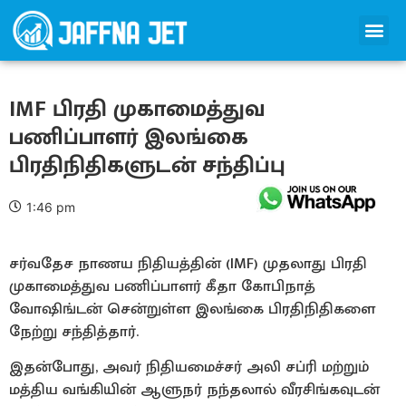
IMF பிரதி முகாமைத்துவ
பணிப்பாளர் இலங்கை
பிரதிநிதிகளுடன் சந்திப்பு
1:46 pm
சர்வதேச நாணய நிதியத்தின் (IMF) முதலாது பிரதி
முகாமைத்துவ பணிப்பாளர் கீதா கோபிநாத்
வோஷிங்டன் சென்றுள்ள இலங்கை பிரதிநிதிகளை
நேற்று சந்தித்தார்.
இதன்போது, அவர் நிதியமைச்சர் அலி சப்ரி மற்றும்
மத்திய வங்கியின் ஆளுநர் நந்தலால் வீரசிங்கவுடன்