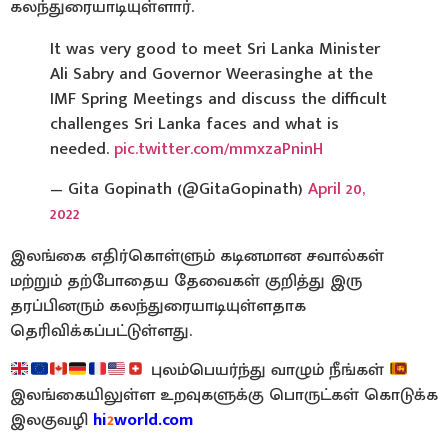
கலந்துரையாடியுள்ளார்.
It was very good to meet Sri Lanka Minister
Ali Sabry and Governor Weerasinghe at the
IMF Spring Meetings and discuss the difficult
challenges Sri Lanka faces and what is
needed.
pic.twitter.com/mmxzaPninH
— Gita Gopinath (@GitaGopinath)
April 20,
2022
இலங்கை எதிர்கொள்ளும் கடினமான சவால்கள்
மற்றும் தற்போதைய தேவைகள் குறித்து இரு
தரப்பினரும் கலந்துரையாடியுள்ளதாக
தெரிவிக்கப்பட்டுள்ளது.
புலம்பெயர்ந்து வாழும் நீங்கள்
இலங்கையிலுள்ள உறவுகளுக்கு பொருட்கள் கொடுக்க
இலகுவழி
hi
2
world.com