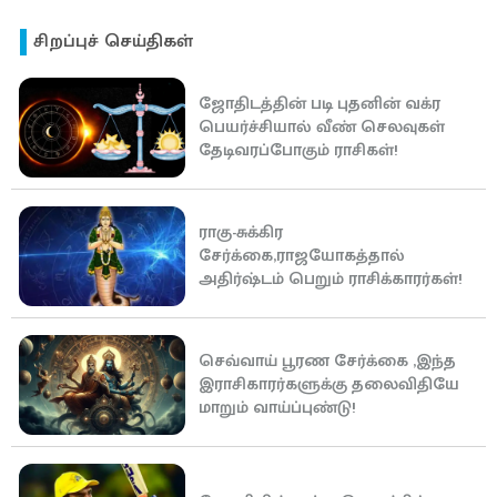
சிறப்புச் செய்திகள்
ஜோதிடத்தின் படி புதனின் வக்ர
பெயர்ச்சியால் வீண் செலவுகள்
தேடிவரப்போகும் ராசிகள்!
ராகு-சுக்கிர
சேர்க்கை,ராஜயோகத்தால்
அதிர்ஷ்டம் பெறும் ராசிக்காரர்கள்!
செவ்வாய் பூரண சேர்க்கை ,இந்த
இராசிகாரர்களுக்கு தலைவிதியே
மாறும் வாய்ப்புண்டு!