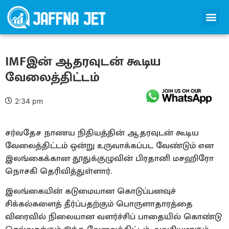
IMFஇன் ஆதரவுடன் கூடிய
வேலைத்திட்டம்
2:34 pm
சர்வதேச நாணய நிதியத்தின் ஆதரவுடன் கூடிய
வேலைத்திட்டம் ஒன்று உருவாக்கப்பட வேண்டும் என
இலங்கைக்கான தூதுக்குழுவின் பிரதானி மசஹிரோ
நொசகி தெரிவித்துள்ளார்.
இலங்கையின் கடுமையான கொடுப்பனவுச்
சிக்கல்களைத் தீர்ப்பதற்கும் பொருளாதாரத்தை
விரைவில் நிலையான வளர்ச்சிப் பாதையில் கொண்டு