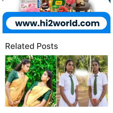
Related Posts