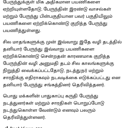
பேருந்துக்குள் மிக அதிகமான பயணிகளை
ஏற்றியுள்ளதோடு, பேருந்தின் இரண்டு வாசல்கள்
மற்றும் பேருந்து பின்பகுதியான பவர் பகுதியிலும்
பயணிகளை ஏற்றிக்கொண்டு குறித்த பேருந்து
பயணித்துள்ளது.
சில மாதங்களுக்கு முன் இவ்வாறு இதே வழி தடத்தில்
தனியார் பேருந்து இவ்வாறு பயணிகளை
ஏற்றிக்கொண்டு சென்றதன் காரணமாக குறித்த
பேருந்தின் வழி அனுமதி தடம் சில காலங்களுக்கு
நிறுத்தி வைக்கப்பட்டதோடு, நடத்துநர் மற்றும்
சாரதிக்கு எதிராகவும் நடவடிக்கை எடுக்கப்பட்டது என
தனியார் பேருந்து சங்கத்தினர் தெரிவித்தனர்.
பொது மக்களின் பாதுகாப்பு கருதி பேருந்து
நடத்துனர்கள் மற்றும் சாரதிகள் பொறுப்போடு
நடந்துகொள்ள வேண்டும் எனவும் பலரும்
தெரிவித்துள்ளனர்.