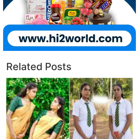
Related Posts