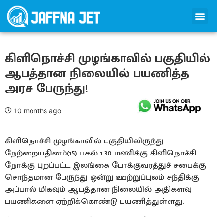
கிளிநொச்சி முழங்காவில் பகுதியில்
ஆபத்தான நிலையில் பயணித்த
அரச பேருந்து!
10 months ago
கிளிநொச்சி முழங்காவில் பகுதியிலிருந்து
நேற்றையதினம்(15) பகல் 1.30 மணிக்கு கிளிநொச்சி
நோக்கு புறப்பட்ட இலங்கை போக்குவரத்துச் சபைக்கு
சொந்தமான பேருந்து ஒன்று ஊற்றுப்புலம் சந்திக்கு
அப்பால் மிகவும் ஆபத்தான நிலையில் அதிகளவு
பயணிகளை ஏற்றிக்கொண்டு பயணித்துள்ளது.