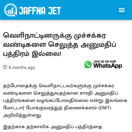
வெளிநாட்டினருக்கு முச்சக்கர
வண்டிகளை செலுத்த அனுமதிப்
பத்திரம் இல்லை!
9 months ago
தற்போதைக்கு வெளிநாட்டவர்களுக்கு முச்சக்கர
வண்டிகளை செலுத்துவதற்கான சாரதி அனுமதிப்
பத்திரங்களை வழங்கப்போவதில்லை என்று இலங்கை
மோட்டார் போக்குவரத்துத் திணைக்களம்‍ (DMT)
அறிவித்துள்ளது.
இதற்காக தற்காலிக அனுமதிப் பத்திரத்தை