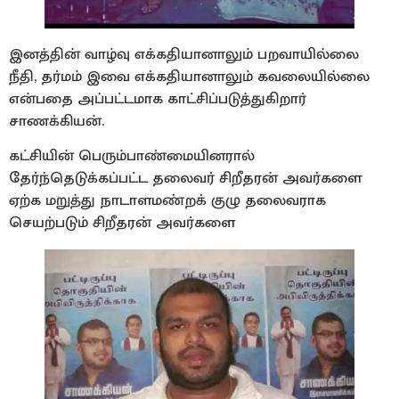
இனத்தின் வாழ்வு எக்கதியானாலும் பறவாயில்லை
நீதி, தர்மம் இவை எக்கதியானாலும் கவலையில்லை
என்பதை அப்பட்டமாக காட்சிப்படுத்துகிறார்
சாணக்கியன்.
கட்சியின் பெரும்பாண்மையினரால்
தேர்ந்தெடுக்கப்பட்ட தலைவர் சிறீதரன் அவர்களை
ஏற்க மறுத்து நாடாளமண்றக் குழு தலைவராக
செயற்படும் சிறீதரன் அவர்களை