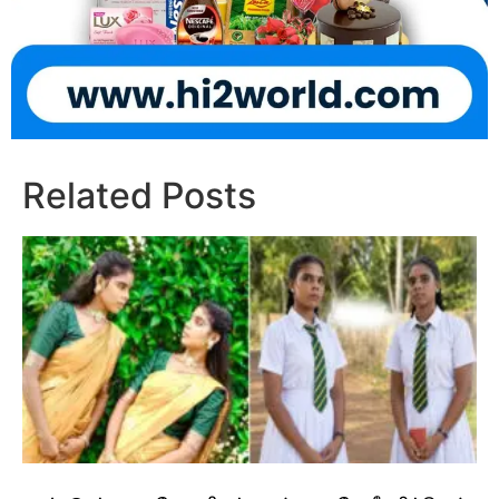
Related Posts