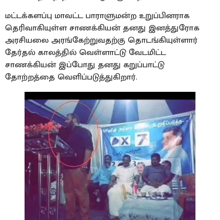
மட்டக்களப்பு மாவட்ட பாராளுமன்ற உறுப்பினராக
தெரிவாகியுள்ள சாணக்கியன் தனது இனத்துரோக
அரசியலை அரங்கேற்றுவதற்கு தொடங்கியுள்ளார்
தேர்தல் காலத்தில் வெள்ளாட்டு வேடமிட்ட
சாணக்கியன் இப்போது தனது கறுப்பாட்டு
தோற்றத்தை வெளிப்படுத்துகிறார்.