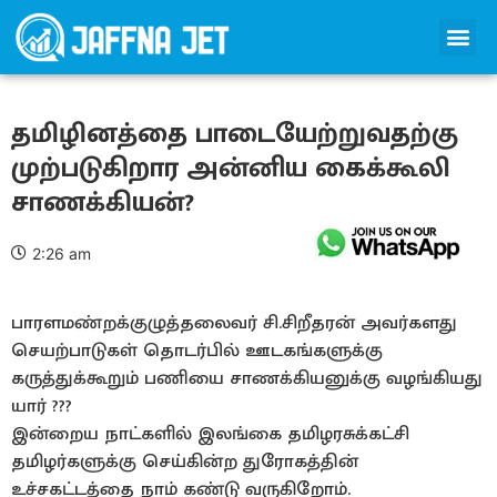
தமிழினத்தை பாடையேற்றுவதற்கு
முற்படுகிறார அன்னிய கைக்கூலி
சாணக்கியன்?
2:26 am
பாரளமண்றக்குழுத்தலைவர் சி.சிறீதரன் அவர்களது
செயற்பாடுகள் தொடர்பில் ஊடகங்களுக்கு
கருத்துக்கூறும் பணியை சாணக்கியனுக்கு வழங்கியது
யார் ???
இன்றைய நாட்களில் இலங்கை தமிழரசுக்கட்சி
தமிழர்களுக்கு செய்கின்ற துரோகத்தின்
உச்சகட்டத்தை நாம் கண்டு வருகிறோம்.