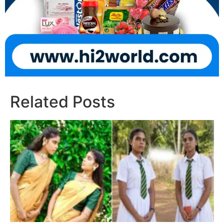
Related Posts