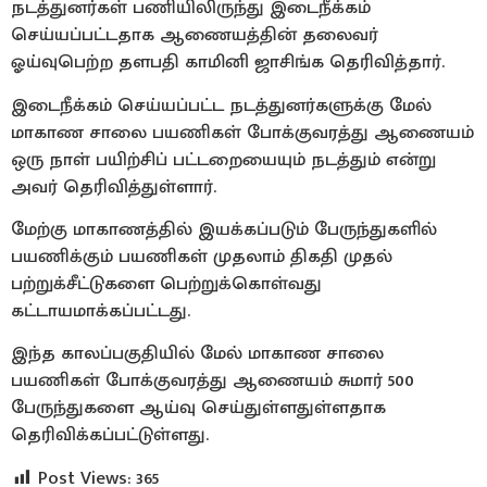
நடத்துனர்கள் பணியிலிருந்து இடைநீக்கம்
செய்யப்பட்டதாக ஆணையத்தின் தலைவர்
ஓய்வுபெற்ற தளபதி காமினி ஜாசிங்க தெரிவித்தார்.
இடைநீக்கம் செய்யப்பட்ட நடத்துனர்களுக்கு மேல்
மாகாண சாலை பயணிகள் போக்குவரத்து ஆணையம்
ஒரு நாள் பயிற்சிப் பட்டறையையும் நடத்தும் என்று
அவர் தெரிவித்துள்ளார்.
மேற்கு மாகாணத்தில் இயக்கப்படும் பேருந்துகளில்
பயணிக்கும் பயணிகள் முதலாம் திகதி முதல்
பற்றுக்சீட்டுகளை பெற்றுக்கொள்வது
கட்டாயமாக்கப்பட்டது.
இந்த காலப்பகுதியில் மேல் மாகாண சாலை
பயணிகள் போக்குவரத்து ஆணையம் சுமார் 500
பேருந்துகளை ஆய்வு செய்துள்ளதுள்ளதாக
தெரிவிக்கப்பட்டுள்ளது.
Post Views:
365