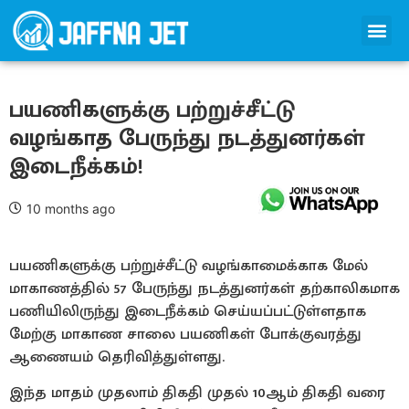
பயணிகளுக்கு பற்றுச்சீட்டு
வழங்காத பேருந்து நடத்துனர்கள்
இடைநீக்கம்!
10 months ago
பயணிகளுக்கு பற்றுச்சீட்டு வழங்காமைக்காக மேல்
மாகாணத்தில் 57 பேருந்து நடத்துனர்கள் தற்காலிகமாக
பணியிலிருந்து இடைநீக்கம் செய்யப்பட்டுள்ளதாக
மேற்கு மாகாண சாலை பயணிகள் போக்குவரத்து
ஆணையம் தெரிவித்துள்ளது.
இந்த மாதம் முதலாம் திகதி முதல் 10ஆம் திகதி வரை