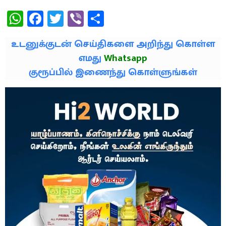
WhatsApp
Facebook
Twitter
Viber
Share
உடனுக்குடன் செய்திகளை அறிந்து கொள்ள
எமது
Whatsapp
குரூப்பில் இணைந்து கொள்ளுங்கள்