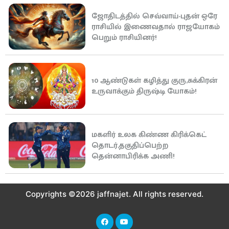
ஜோதிடத்தில் செவ்வாய்-புதன் ஒரே
ராசியில் இணைவதால் ராஜயோகம்
பெறும் ராசியினர்!
10 ஆண்டுகள் கழித்து குரு,சுக்கிரன்
உருவாக்கும் திருஷ்டி யோகம்!
மகளிர் உலக கிண்ண கிரிக்கெட்
தொடர்,தகுதிப்பெற்ற
தென்னாபிரிக்க அணி!
Copyrights ©2026 jaffnajet. All rights reserved.