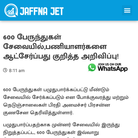
600 பேருந்துகள்
சேவையில்,பணியாளர்களை
ஆட்சேர்ப்பது குறித்த அறிவிப்பு!
8:11 am
600 பேருந்துகள் பழுதுபார்க்கப்பட்டு மீண்டும்
சேவையில் சேர்க்கப்படும் என போக்குவரத்து மற்றும்
நெடுஞ்சாலைகள் பிரதி அமைச்சர் பிரசன்ன
குணசேன தெரிவித்துள்ளார்.
பழுதுபார்ப்பதற்காக முன்னர் சேவையில் இருந்து
நிறுத்தப்பட்ட, 600 பேருந்துகள் இவ்வாறு