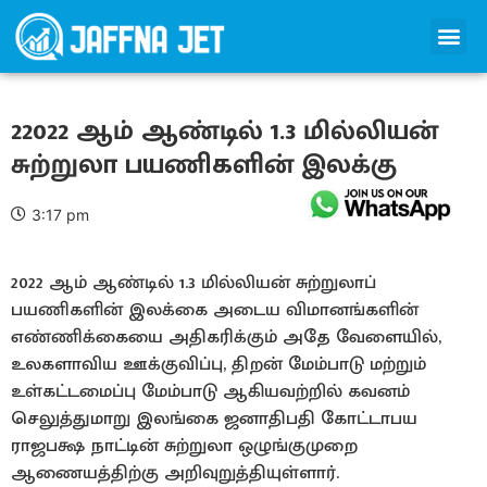
22022 ஆம் ஆண்டில் 1.3 மில்லியன்
சுற்றுலா பயணிகளின் இலக்கு
3:17 pm
2022 ஆம் ஆண்டில் 1.3 மில்லியன் சுற்றுலாப்
பயணிகளின் இலக்கை அடைய விமானங்களின்
எண்ணிக்கையை அதிகரிக்கும் அதே வேளையில்,
உலகளாவிய ஊக்குவிப்பு, திறன் மேம்பாடு மற்றும்
உள்கட்டமைப்பு மேம்பாடு ஆகியவற்றில் கவனம்
செலுத்துமாறு இலங்கை ஜனாதிபதி கோட்டாபய
ராஜபக்ஷ நாட்டின் சுற்றுலா ஒழுங்குமுறை
ஆணையத்திற்கு அறிவுறுத்தியுள்ளார்.