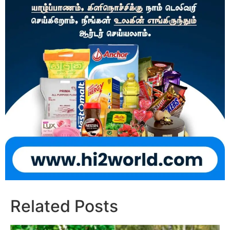
Related Posts