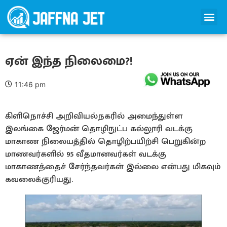
ஏன் இந்த நிலைமை?!
11:46 pm
கிளிநொச்சி அறிவியல்நகரில் அமைந்துள்ள
இலங்கை ஜேர்மன் தொழிநுட்ப கல்லூரி வடக்கு
மாகாண நிலையத்தில் தொழிற்பயிற்சி பெறுகின்ற
மாணவர்களில் 95 வீதமானவர்கள் வடக்கு
மாகாணத்தைச் சேர்ந்தவர்கள் இல்லை என்பது மிகவும்
கவலைக்குரியது.