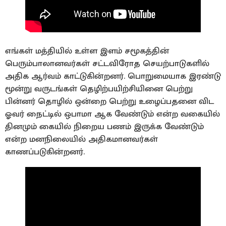
எங்கள் மத்தியில் உள்ள இளம் சமூகத்தின்
பெரும்பாலானவர்கள் சட்டவிரோத செயற்பாடுகளில்
அதிக ஆர்வம் காட்டுகின்றனர். பொறுமையாக இரண்டு
மூன்று வருடங்கள் தெழிற்பயிற்சியினை பெற்று
பின்னர் தொழில் ஒன்றை பெற்று உழைப்பதனை விட
ஓவர் நைட்டில் ஒபாமா ஆக வேண்டும் என்ற வகையில்
தினமும் கையில் நிறைய பணம் இருக்க வேண்டும்
என்ற மனநிலையில் அதிகமானவர்கள்
காணப்படுகின்றனர்.