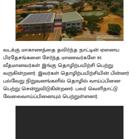
வடக்கு மாகாணத்தை தவிர்ந்த நாட்டின் ஏனைய
பிரதேசங்களை சேர்ந்த மாணவர்களே 95
வீதமானவர்கள் இங்கு தொழிற்பயிற்சி பெற்று
வருகின்றனர். இவர்கள் தொழிற்பயிற்சியின் பின்னர்
பல்வேறு நிறுவனங்களில் தொழில் வாய்ப்பினை
பெற்று சென்றுவிடுகின்றனர். பலர் வெளிநாட்டு
வேலைவாய்ப்பினையும் பெற்றுள்ளனர்.