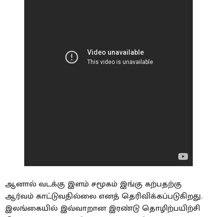
ஆனால் வடக்கு இளம் சமூகம் இங்கு கற்பதற்கு
ஆர்வம் காட்டுவதில்லை எனத் தெரிவிக்கப்படுகிறது.
இலங்கையில் இவ்வாறான இரண்டு தொழிற்பயிற்சி