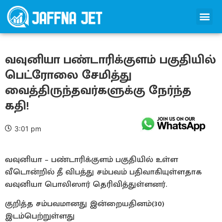
வவுனியா பண்டாரிக்குளம் பகுதியில்
பெட்ரோலை சேமித்து
வைத்திருந்தவர்களுக்கு நேர்ந்த
கதி!
3:01 pm
வவுனியா – பண்டாரிக்குளம் பகுதியில் உள்ள
வீடொன்றில் தீ விபத்து சம்பவம் பதிவாகியுள்ளதாக
வவுனியா பொலிஸார் தெரிவித்துள்ளனர்.
குறித்த சம்பவமானது இன்றையதினம்(30)
இடம்பெற்றுள்ளது