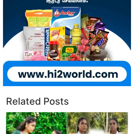
Related Posts