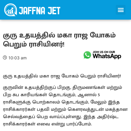
குரு உதயத்தில் மகா ராஜ யோகம்
பெறும் ராசியினர்!
10:03 am
குரு உதயத்தில் மகா ராஜ யோகம் பெறும் ராசியினர்!
குருவின் உதயத்திற்குப் பிறகு, திருமணங்கள் மற்றும்
பிற சுப காரியங்கள் தொடங்கும், ஆனால் 5
ராசிகளுக்கு பொற்காலம் தொடங்கும், மேலும் இந்த
ராசிக்காரர்கள் பதவி மற்றும் கௌரவத்துடன் மகத்தான
செல்வத்தைப் பெற வாய்ப்புள்ளது. இந்த அதிர்ஷ்ட
ராசிக்காரர்கள் எவை என்று பார்ப்போம்.