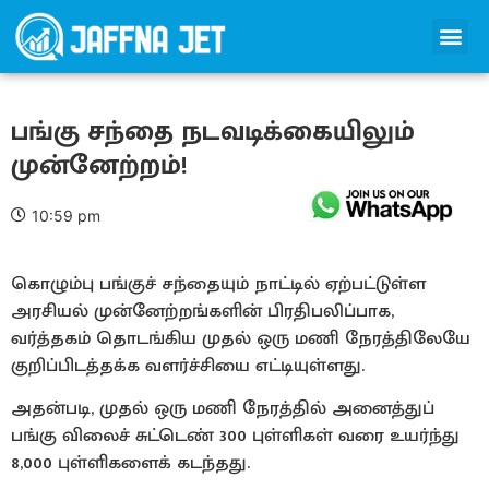
பங்கு சந்தை நடவடிக்கையிலும்
முன்னேற்றம்!
10:59 pm
கொழும்பு பங்குச் சந்தையும் நாட்டில் ஏற்பட்டுள்ள
அரசியல் முன்னேற்றங்களின் பிரதிபலிப்பாக,
வர்த்தகம் தொடங்கிய முதல் ஒரு மணி நேரத்திலேயே
குறிப்பிடத்தக்க வளர்ச்சியை எட்டியுள்ளது.
அதன்படி, முதல் ஒரு மணி நேரத்தில் அனைத்துப்
பங்கு விலைச் சுட்டெண் 300 புள்ளிகள் வரை உயர்ந்து
8,000 புள்ளிகளைக் கடந்தது.