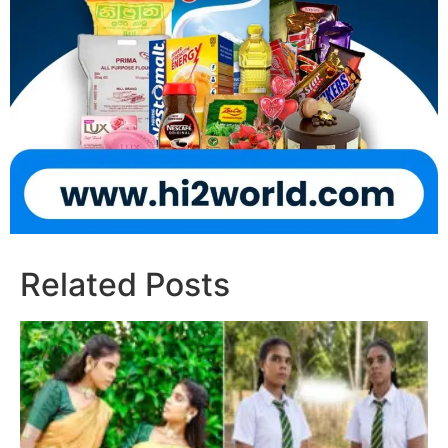
Related Posts