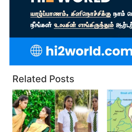
Related Posts