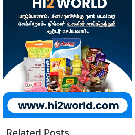
Related Posts