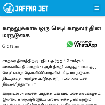
காதலுக்காக ஒரு செடி! காதலர் தின
மரநடுகை
2:13 am
காதலர் தினத்திற்கு புதிய அர்த்தம் சேர்க்கும்
வகையில் இம்மாதம் 14ஆம் திகதி ‘காதலுக்காக ஒரு
செடி’ என்ற தொனிப்பொருளின் கீழ், மர நடுகை
திட்டத்தை அறிமுகப்படுத்த சுற்றாடல் அமைச்சு
தீர்மானித்துள்ளார்.
சுற்றாடல் அமைச்சு, பாதுக்க பசுமைப் பல்கலைக்கழகம்,
இலங்கை தொழில்நுட்ப பல்கலைக்கழகம் மற்றும்