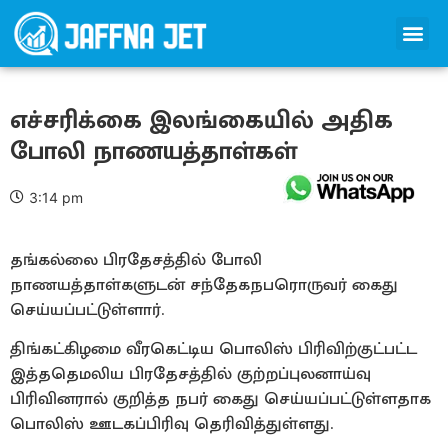
எச்சரிக்கை இலங்கையில் அதிக
போலி நாணயத்தாள்கள்
3:14 pm
தங்கல்லை பிரதேசத்தில் போலி
நாணயத்தாள்களுடன் சந்தேகநபரொருவர் கைது
செய்யப்பட்டுள்ளார்.
திங்கட்கிழமை வீரகெட்டிய பொலிஸ் பிரிவிற்குட்பட்ட
இத்ததெமலிய பிரதேசத்தில் குற்றப்புலனாய்வு
பிரிவினரால் குறித்த நபர் கைது செய்யப்பட்டுள்ளதாக
பொலிஸ் ஊடகப்பிரிவு தெரிவித்துள்ளது.