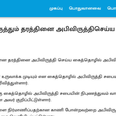
முகப்பு
பொதுவானவை
பொர
தும் தரத்தினை அபிவிருத்திசெய்ய
 தரத்தினை அபிவிருத்தி செய்ய கைத்தொழில் அபிவிர
வாக்க முடியும் என கைத்தொழில் அபிவிருத்தி சபையி
வித்துள்ளார்.
கு கைத்தொழில் அபிவிருத்தி சபையின் நிபுணத்துவம் வா
ர் குறிப்பிட்டுள்ளார்.
ளை நிர்மாணிப்பதற்கான காணி போன்றவற்றை அபிவிருத