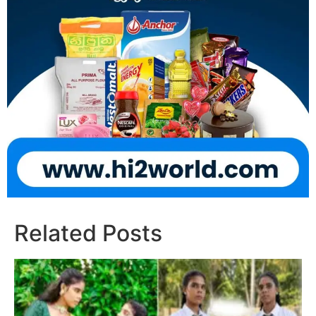
Related Posts