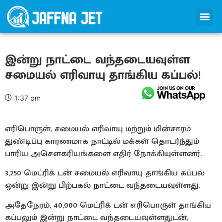
இன்று நாட்டை வந்தடையவுள்ள
சமையல் எரிவாயு தாங்கிய கப்பல்!
1:37 pm
எரிபொருள், சமையல் எரிவாயு மற்றும் மின்சாரம்
துண்டிப்பு காரணமாக நாட்டில் மக்கள் தொடர்ந்தும்
பாரிய அசௌகரியங்களை எதிர் நோக்கியுள்ளனர்.
3,750 மெட்ரிக் டன் சமையல் எரிவாயு தாங்கிய கப்பல்
ஒன்று இன்று பிற்பகல் நாட்டை வந்தடையவுள்ளது.
அதேநேரம், 40,000 மெட்ரிக் டன் எரிபொருள் தாங்கிய
கப்பலும் இன்று நாட்டை வந்தடையவுள்ளதுடன்,