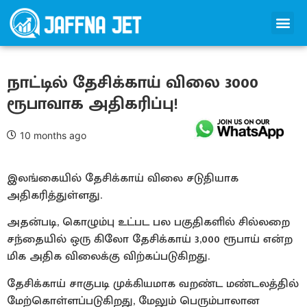
நாட்டில் தேசிக்காய் விலை 3000
ரூபாவாக அதிகரிப்பு!
10 months ago
இலங்கையில் தேசிக்காய் விலை சடுதியாக
அதிகரித்துள்ளது.
அதன்படி, கொழும்பு உட்பட பல பகுதிகளில் சில்லறை
சந்தையில் ஒரு கிலோ தேசிக்காய் 3,000 ரூபாய் என்ற
மிக அதிக விலைக்கு விற்கப்படுகிறது.
தேசிக்காய் சாகுபடி முக்கியமாக வறண்ட மண்டலத்தில்
மேற்கொள்ளப்படுகிறது, மேலும் பெரும்பாலான