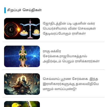
சிறப்புச் செய்திகள்
ஜோதிடத்தின் படி புதனின் வக்ர
பெயர்ச்சியால் வீண் செலவுகள்
தேடிவரப்போகும் ராசிகள்!
ராகு-சுக்கிர
சேர்க்கை,ராஜயோகத்தால்
அதிர்ஷ்டம் பெறும் ராசிக்காரர்கள்!
செவ்வாய் பூரண சேர்க்கை ,இந்த
இராசிகாரர்களுக்கு தலைவிதியே
மாறும் வாய்ப்புண்டு!