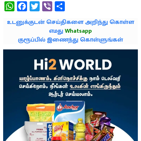
WhatsApp
Facebook
Twitter
Viber
Share
உடனுக்குடன் செய்திகளை அறிந்து கொள்ள
எமது
Whatsapp
குரூப்பில் இணைந்து கொள்ளுங்கள்