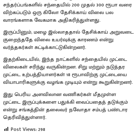
சந்தர்ப்பங்களில் சந்தையில் 200 முதல் 300 ரூபா வரை
விற்கப்படும் ஒரு கிலோ தேசிக்காய் விலை பல
வாரங்களாக வேகமாக அதிகரித்துள்ளது.
இருப்பினும், மழை இல்லாததால் தேசிக்காய் அறுவடை
குறைந்ததே விலை உயர்வுக்கு காரணம் என்று
வர்த்தகர்கள் சுட்டிக்காட்டுகின்றனர்.
இதற்கிடையில், இந்த நாட்களில் சந்தையில் முட்டை
விலைகள் சரிந்து வருகின்றன. சிறு மற்றும் நடுத்தர
முட்டை உற்பத்தியாளர்கள் 18 ரூபாவிற்கு முட்டையை
வியாபாரிகளுக்கு வழங்க முடியும் என்று கூறுகின்றனர்.
இது பெரிய அளவிலான வணிகர்கள் மீதமுள்ள
முட்டை இருப்புக்களை பதுக்கி வைப்பதைத் தடுக்கும்
என்று சங்கத்தின் தலைவர் நவோதா சம்பத் பண்டார
தெரிவித்துள்ளார்.
Post Views:
298