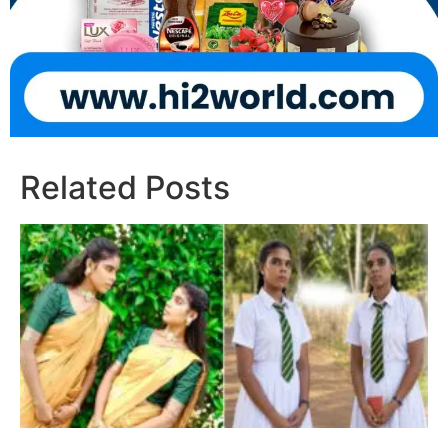
Related Posts