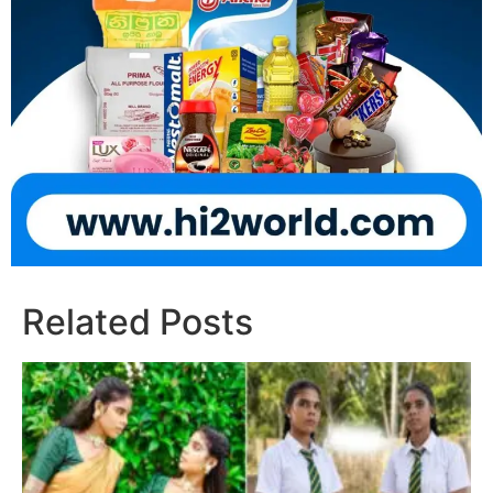
Related Posts