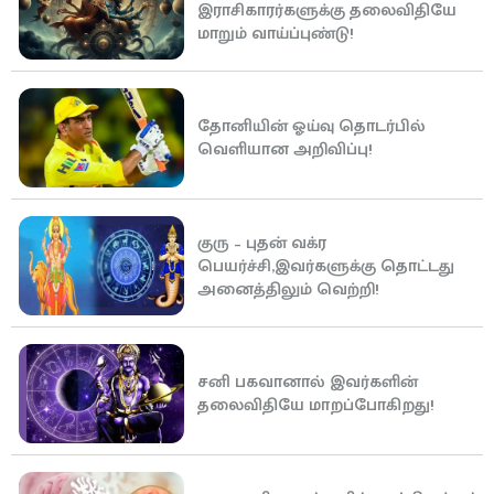
இராசிகாரர்களுக்கு தலைவிதியே
மாறும் வாய்ப்புண்டு!
தோனியின் ஓய்வு தொடர்பில்
வெளியான அறிவிப்பு!
குரு – புதன் வக்ர
பெயர்ச்சி,இவர்களுக்கு தொட்டது
அனைத்திலும் வெற்றி!
சனி பகவானால் இவர்களின்
தலைவிதியே மாறப்போகிறது!