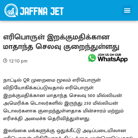
எரிபொருள் இறக்குமதிக்கான
மாதாந்த செலவு குறைந்துள்ளது
12:10 pm
நாட்டில் QR முறைமை மூலம் எரிபொருள்
விநியோகிக்கப்படுவதால் எரிபொருள்
இறக்குமதிக்கான மாதாந்த செலவு 500 மில்லியன்
அமெரிக்க டொலர்களில் இருந்து 230 மில்லியன்
டொலர்களாக குறைந்துள்ளதாக மின்சாரம் மற்றும்
எரிசக்தி அமைச்சு தெரிவித்துள்ளது.
இலங்கை மக்களுக்கு ஒதுக்கீட்டு அடிப்படையிலான