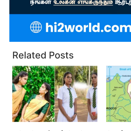
Related Posts