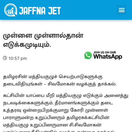
முள்ளை முள்ளால்தான்
எடுக்கமுடியும்.
10:57 pm
தமிழரசின் மத்தியகுழுச் செயற்பாடுகளுக்கு
தடைவிதியுங்கள் – சிவமோகன் வழக்குத் தாக்கல்.
கட்சியின் யாப்பை மீறி மத்தியகுழு எடுக்கும் அனைத்து
நடவடிக்கைகளுக்கும், தீர்மானங்களுக்கும் தடை
உத்தரவு ஒன்றைபிறக்குமாறு கோரி முன்னாள்
பாராளுமன்ற உறுப்பினரும் தமிழரசுக்கட்சியின்
மத்தியகுழு உறுப்பினருமான சி.சிவமோகன்