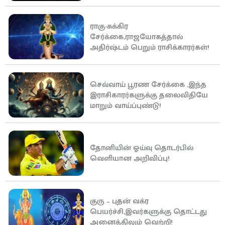
ராகு-சுக்கிர
சேர்க்கை,ராஜயோகத்தால்
அதிர்ஷ்டம் பெறும் ராசிக்காரர்கள்!
செவ்வாய் பூரண சேர்க்கை ,இந்த
இராசிகாரர்களுக்கு தலைவிதியே
மாறும் வாய்ப்புண்டு!
தோனியின் ஓய்வு தொடர்பில்
வெளியான அறிவிப்பு!
குரு – புதன் வக்ர
பெயர்ச்சி,இவர்களுக்கு தொட்டது
அனைத்திலும் வெற்றி!