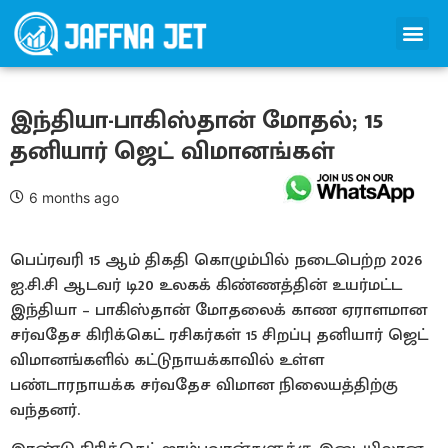
இந்தியா-பாகிஸ்தான் மோதல்; 15
தனியார் ஜெட் விமானங்கள்
6 months ago
பெப்ரவரி 15 ஆம் திகதி கொழும்பில் நடைபெற்ற 2026
ஐ.சி.சி ஆடவர் டி20 உலகக் கிண்ணத்தின் உயர்மட்ட
இந்தியா – பாகிஸ்தான் மோதலைக் காண ஏராளமான
சர்வதேச கிரிக்கெட் ரசிகர்கள் 15 சிறப்பு தனியார் ஜெட்
விமானங்களில் கட்டுநாயக்காவில் உள்ள
பண்டாரநாயக்க சர்வதேச விமான நிலையத்திற்கு
வந்தனர்.