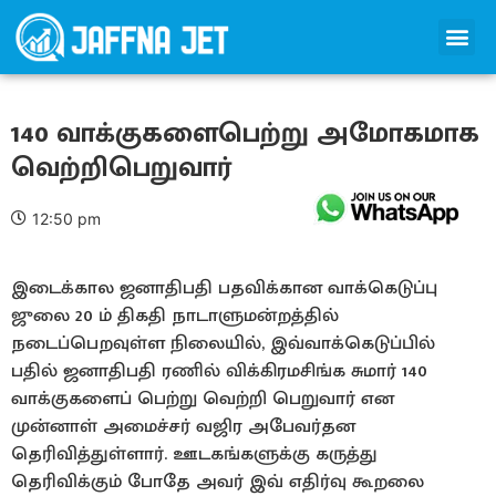
140 வாக்குகளைபெற்று அமோகமாக
வெற்றிபெறுவார்
12:50 pm
இடைக்கால ஜனாதிபதி பதவிக்கான வாக்கெடுப்பு
ஜுலை 20 ம் திகதி நாடாளுமன்றத்தில்
நடைப்பெறவுள்ள நிலையில், இவ்வாக்கெடுப்பில்
பதில் ஜனாதிபதி ரணில் விக்கிரமசிங்க சுமார் 140
வாக்குகளைப் பெற்று வெற்றி பெறுவார் என
முன்னாள் அமைச்சர் வஜிர அபேவர்தன
தெரிவித்துள்ளார். ஊடகங்களுக்கு கருத்து
தெரிவிக்கும் போதே அவர் இவ் எதிர்வு கூறலை