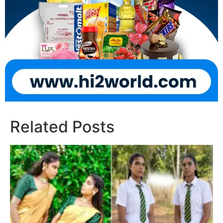
Related Posts