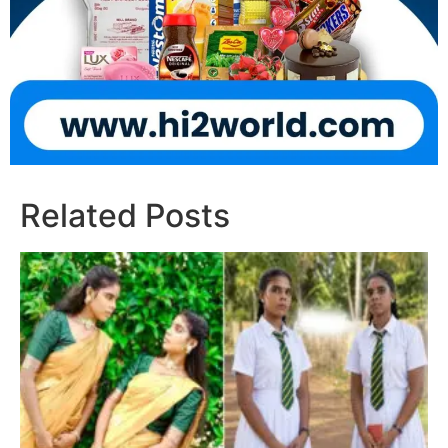
Related Posts