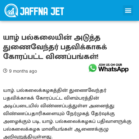
யாழ் பல்கலையின் அடுத்த
துணைவேந்தர் பதவிக்காகக்
கோரப்பட்ட விணப்பங்கள்!
9 months ago
யாழ். பல்கலைக்கழகத்தின் துணைவேந்தர்
பதவிக்காகக் கோரப்பட்ட விளம்பரத்தின்
அடிப்படையில் விண்ணப்பத்துள்ள அனைத்து
விண்ணப்பதாரிகளையும் நேர்முகத் தேர்வுக்கு
அழைக்கும் படி, யாழ். பல்கலைக்கழகப் பதிவாளருக்கு
பல்கலைக்கழக மானியங்கள் ஆணைக்குழு
அறிவுறுத்தியுள்ளது.