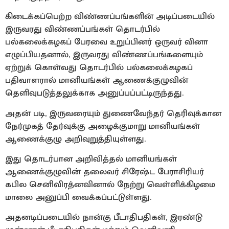
கிடைக்கப்பெற்ற விண்ணப்பங்களின் அடிப்படையில்
இருவரது விண்ணப்பங்கள் தொடர்பில்
பல்கலைக்கழகப் பேரவை உறுப்பினர் ஒருவர் வினா
எழுப்பியதனால், இருவரது விண்ணப்பங்களையும்
ஏற்றுக் கொள்வது தொடர்பில் பல்கலைக்கழகப்
பதிவாளரால் மானியங்கள் ஆணைக்குழுவின்
தெளிவுபடுத்தலுக்காக அனுப்பப்பட்டிருந்தது.
அதன் படி, இருவரையும் துணைவேந்தர் தெரிவுக்கான
நேர்முகத் தேர்வுக்கு அழைக்குமாறு மானியங்கள்
ஆணைக்குழு அறிவுறுத்தியுள்ளது.
இது தொடர்பான அறிவித்தல் மானியங்கள்
ஆணைக்குழுவின் தலைவர் சிரேஷ்ட பேராசிரியர்
கபில செனிவிரத்னவினால் நேற்று வெள்ளிக்கிழமை
மாலை அனுப்பி வைக்கப்பட்டுள்ளது.
அதனடிப்படையில் நான்கு பீடாதிபதிகள், இரண்டு