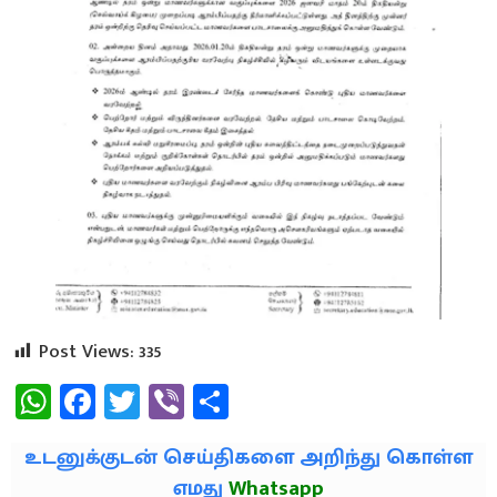
Post Views:
335
WhatsApp
Facebook
Twitter
Viber
Share
உடனுக்குடன் செய்திகளை அறிந்து கொள்ள
எமது
Whatsapp