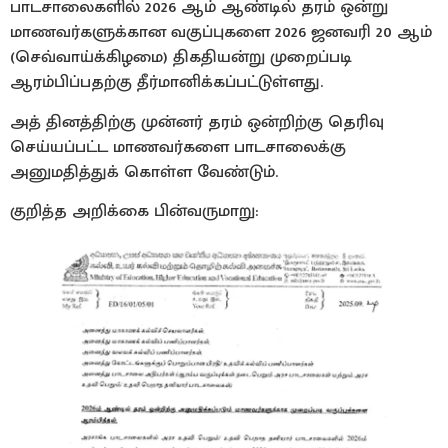
பாடசாலைகளில் 2026 ஆம் ஆண்டில் தரம் ஒன்று
மாணவர்களுக்கான வகுப்புகளை 2026 ஜனவரி 20 ஆம்
(செவ்வாய்க்கிழமை) திகதியன்று முறைப்படி
ஆரம்பிப்பதற்கு தீர்மானிக்கப்பட்டுள்ளது.
அத் தினத்திற்கு முன்னர் தரம் ஒன்றிற்கு தெரிவு
செய்யப்பட்ட மாணவர்களை பாடசாலைக்கு
அனுமதித்துக் கொள்ள வேண்டும்.
குறித்த அறிக்கை பின்வருமாறு: