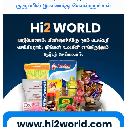
குரூப்பில் இணைந்து கொள்ளுங்கள்