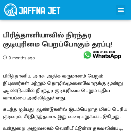
பிரித்தானியாவில் நிரந்தர
குடியுரிமை பெறப்போகும் தரப்பு!
9 months ago
பிரித்தானிய அரசு, அதிக வருமானம் பெறும்
நிபுணர்கள் மற்றும் தொழில்முனைவோருக்கு மூன்று
ஆண்டுகளில் நிரந்தர குடியுரிமை பெறும் புதிய
வாய்ப்பை அறிவித்துள்ளது.
கடந்த ஐம்பது ஆண்டுகளில் இடம்பெறாத மிகப் பெரிய
குடிவரவு சீர்திருத்தமாக இது வரையறுக்கப்படுகிறது.
உள்துறை அலுவலகம் வெளியிட்டுள்ள தகவலின்படி,