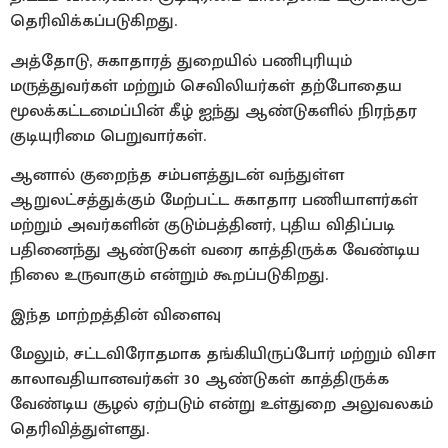
தெரிவிக்கப்படுகிறது.
அத்தோடு, சுகாதாரத் துறையில் பணிபுரியும்
மருத்துவர்கள் மற்றும் செவிலியர்கள் தற்போதைய
மூலக்கட்டமைப்பின் கீழ் ஐந்து ஆண்டுகளில் நிரந்தர
குடியுரிமை பெறுவார்கள்.
ஆனால் குறைந்த சம்பளத்துடன் வந்துள்ள
ஆறுலட்சத்துக்கும் மேற்பட்ட சுகாதார பணியாளர்கள்
மற்றும் அவர்களின் குடும்பத்தினர், புதிய விதிப்படி
பதினைந்து ஆண்டுகள் வரை காத்திருக்க வேண்டிய
நிலை உருவாகும் என்றும் கூறப்படுகிறது.
இந்த மாற்றத்தின் விளைவு
மேலும், சட்டவிரோதமாக தங்கியிருப்போர் மற்றும் விசா
காலாவதியானவர்கள் 30 ஆண்டுகள் காத்திருக்க
வேண்டிய சூழல் ஏற்படும் என்று உள்துறை அலுவலகம்
தெரிவித்துள்ளது.