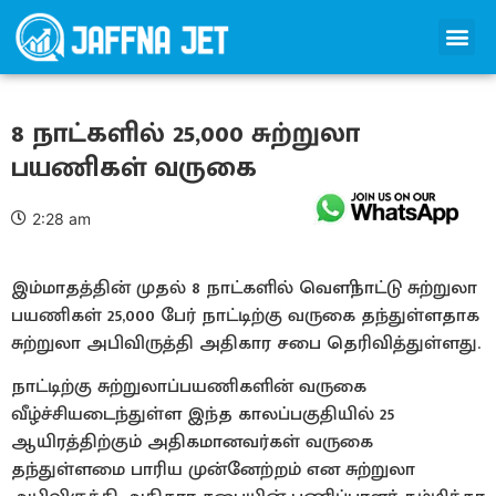
8 நாட்களில் 25,000 சுற்றுலா
பயணிகள் வருகை
2:28 am
இம்மாதத்தின் முதல் 8 நாட்களில் வௌிநாட்டு சுற்றுலா
பயணிகள் 25,000 பேர் நாட்டிற்கு வருகை தந்துள்ளதாக
சுற்றுலா அபிவிருத்தி அதிகார சபை தெரிவித்துள்ளது.
நாட்டிற்கு சுற்றுலாப்பயணிகளின் வருகை
வீழ்ச்சியடைந்துள்ள இந்த காலப்பகுதியில் 25
ஆயிரத்திற்கும் அதிகமானவர்கள் வருகை
தந்துள்ளமை பாரிய முன்னேற்றம் என சுற்றுலா