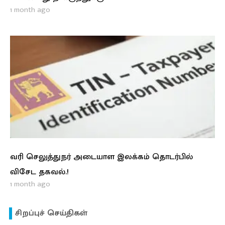
1 month ago
வரி செலுத்துநர் அடையாள இலக்கம் தொடர்பில்
விசேட தகவல்.!
1 month ago
சிறப்புச் செய்திகள்