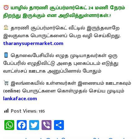
யாழில் தாரணி சூப்பர்மார்கெட் 24 மணி நேரம்
திறந்து இருக்கும் என அறிவித்துள்ளார்கள்.!
தாரணி சூப்பர்மார்கெட் வீட்டில் இருந்தவாறே
இலகுவாக பொருட்களைப் பெற வழி செய்கிறது.
tharanysupermarket.com
தொலைபேசியில் எழுத முடியாதவர்கள் ஒரு
பேப்பரில் எழுதிவிட்டு அதை புகைப்படம் எடுத்து
வாட்ஸ்சப் ஊடாக அனுப்பினால் போதும்
இலங்கையில் உள்ளவர்கள் இணையம் ஊடாகவும்
(
online
) பொருட்களை கொள்முதல் செய்ய முடியும்
lankaface.com
Post Views:
195
WhatsApp
Facebook
Twitter
Viber
Share