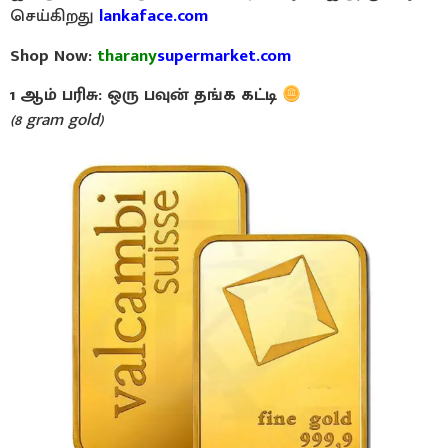
செய்கிறது
lankaface.com
Shop Now:
tharany
supermarket.com
1 ஆம் பரிசு: ஒரு பவுன் தங்க கட்டி
(8 gram gold)