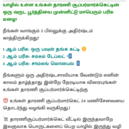
யாழில் உள்ள உங்கள் தாரணி சூப்பர்மார்க்கெட்டின்
ஒரு வருட பூர்த்தியை முன்னிட்டு மாபெரும் பரிசு
மழை!
நீங்கள் வாங்கும் 3 பில்லுக்கு அதிர்ஷ்டம்
காத்திருக்கிறது!
1 ஆம் பரிசு: ஒரு பவுன் தங்க கட்டி
2 ஆம் பரிசு: சம்சும் டேப்லட்
3 ஆம் பரிசு: சாம்சுங் மொபைல்
நீங்களும் ஒரு அதிர்ஷ்டசாலியாக வேண்டும் எனின்
காலம் தாழ்த்தாது இன்றே நேரடியாக விரையுங்கள்
உங்கள் தாரணி சூப்பர்மார்க்கெட்டிற்கு
உங்கள் தாரணி சூப்பர்மார்கெட் 24 மணிசேவையை
தொடர்ந்து வழங்கி வருகிறது.!
தாரணிசூப்பர்மார்க்கெட் வீட்டில் இருந்தவாறே
இலகுவாக பொருட்களைப் பெற யாழில் இருந்து வழி