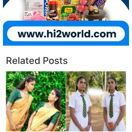
Related Posts