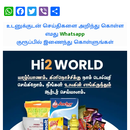
WhatsApp
Facebook
Twitter
Viber
Share
உடனுக்குடன் செய்திகளை அறிந்து கொள்ள
எமது
Whatsapp
குரூப்பில் இணைந்து கொள்ளுங்கள்