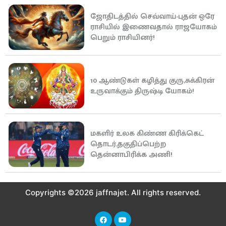
ஜோதிடத்தில் செவ்வாய்-புதன் ஒரே
ராசியில் இணைவதால் ராஜயோகம்
பெறும் ராசியினர்!
10 ஆண்டுகள் கழித்து குரு,சுக்கிரன்
உருவாக்கும் திருஷ்டி யோகம்!
மகளிர் உலக கிண்ண கிரிக்கெட்
தொடர்,தகுதிப்பெற்ற
தென்னாபிரிக்க அணி!
Copyrights ©2026 jaffnajet. All rights reserved.