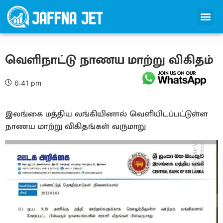
வெளிநாட்டு நாணய மாற்று விகிதம்
6:41 pm
இலங்கை மத்திய வங்கியினால் வெளியிடப்பட்டுள்ள
நாணய மாற்று விகிதங்கள் வருமாறு