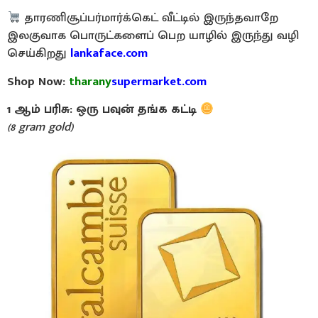
தாரணிசூப்பர்மார்க்கெட் வீட்டில் இருந்தவாறே
இலகுவாக பொருட்களைப் பெற யாழில் இருந்து வழி
செய்கிறது
lankaface.com
Shop Now:
tharany
supermarket.com
1 ஆம் பரிசு: ஒரு பவுன் தங்க கட்டி
(8 gram gold)