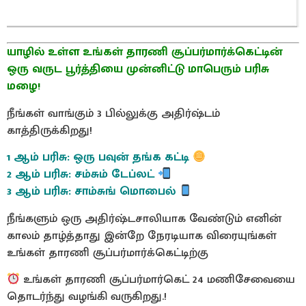
யாழில் உள்ள உங்கள் தாரணி சூப்பர்மார்க்கெட்டின்
ஒரு வருட பூர்த்தியை முன்னிட்டு மாபெரும் பரிசு
மழை!
நீங்கள் வாங்கும் 3 பில்லுக்கு அதிர்ஷ்டம்
காத்திருக்கிறது!
1 ஆம் பரிசு: ஒரு பவுன் தங்க கட்டி
2 ஆம் பரிசு: சம்சும் டேப்லட்
3 ஆம் பரிசு: சாம்சுங் மொபைல்
நீங்களும் ஒரு அதிர்ஷ்டசாலியாக வேண்டும் எனின்
காலம் தாழ்த்தாது இன்றே நேரடியாக விரையுங்கள்
உங்கள் தாரணி சூப்பர்மார்க்கெட்டிற்கு
உங்கள் தாரணி சூப்பர்மார்கெட் 24 மணிசேவையை
தொடர்ந்து வழங்கி வருகிறது.!