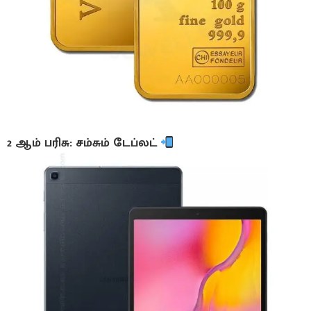
2 ஆம் பரிசு: சம்சும் டேப்லட்