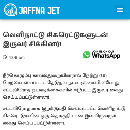
வெளிநாட்டு சிகரெட்டுகளுடன்
இருவர் சிக்கினர்!
4:09 pm
நீர்கொழும்பு காவல்துறையினரால் நேற்று (30)
மேற்கொள்ளப்பட்ட தேடுதல் நடவடிக்கையின்போது
சட்டவிரோத நடவடிக்கைகளில் ஈடுபட்ட இருவர் கைது
செய்யப்பட்டுள்ளனர்.
சட்டவிரோதமாக இறக்குமதி செய்யப்பட்ட வெளிநாட்டு
சிகரெட்டுகளின் ஒரு தொகுதியுடன் இவ்விருவரும்
கைது செய்யப்பட்டுள்ளனர்.