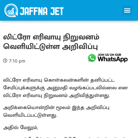
லிட்ரோ எரிவாயு நிறுவனம்
வெளியிட்டுள்ள அறிவிப்பு
7:10 pm
லிட்ரோ எரிவாயு கொள்கலன்களின் தனிப்பட்ட
சேமிப்புக்களுக்கு அனுமதி வழங்கப்படவில்லை என
லிட்ரோ எரிவாயு நிறுவனம் அறிவித்துள்ளது.
அறிக்கையொன்றின் மூலம் இந்த அறிவிப்பு
வெளியிடப்பட்டுள்ளது.
அதில் மேலும்,