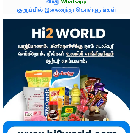
எமது
Whatsapp
குரூப்பில் இணைந்து கொள்ளுங்கள்