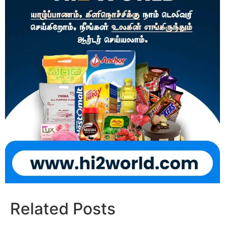
Related Posts