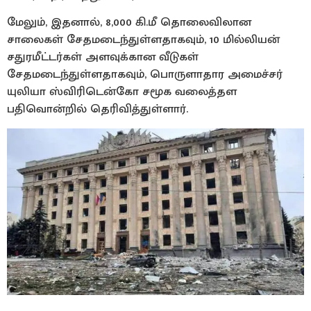
மேலும், இதனால், 8,000 கி.மீ தொலைவிலான
சாலைகள் சேதமடைந்துள்ளதாகவும், 10 மில்லியன்
சதுரமீட்டர்கள் அளவுக்கான வீடுகள்
சேதமடைந்துள்ளதாகவும், பொருளாதார அமைச்சர்
யுலியா ஸ்விரிடென்கோ சமூக வலைத்தள
பதிவொன்றில் தெரிவித்துள்ளார்.