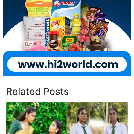
Related Posts