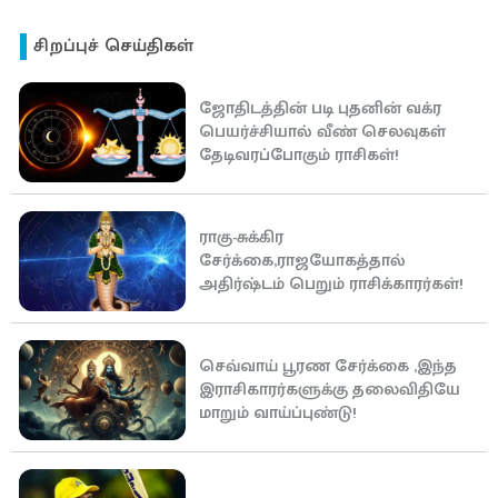
சிறப்புச் செய்திகள்
ஜோதிடத்தின் படி புதனின் வக்ர
பெயர்ச்சியால் வீண் செலவுகள்
தேடிவரப்போகும் ராசிகள்!
ராகு-சுக்கிர
சேர்க்கை,ராஜயோகத்தால்
அதிர்ஷ்டம் பெறும் ராசிக்காரர்கள்!
செவ்வாய் பூரண சேர்க்கை ,இந்த
இராசிகாரர்களுக்கு தலைவிதியே
மாறும் வாய்ப்புண்டு!