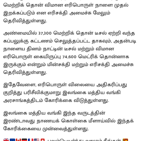
மெற்றிக் தொன் விமான எரிபொருள் நாளை முதல்
இறக்கப்படும் என எரிசக்தி அமைச்சு மேலும்
தெரிவித்துள்ளது.
அண்மையில் 37,300 மெற்றிக் தொன் டீசல் ஏற்றி வந்த
கப்பலுக்கு கட்டணம் செலுத்தப்பட்ட தாகவும், அதன்படி
நாளைய தினம் நாட்டின் டீசல் மற்றும் விமான
எரிபொருள் கையிருப்பு 74,600 மெட்ரிக் தொன்னாக
இருக்கும் என்றும் மின்சக்தி மற்றும் எரிசக்தி அமைச்சு
தெரிவித்துள்ளது.
இதேவேளை, எரிபொருள் விலையை அதிகரிப்பது
குறித்து பரிசீலிக்குமாறு இலங்கை மத்திய வங்கி
அரசாங்கத்திடம் கோரிக்கை விடுத்துள்ளது.
இலங்கை மத்திய வங்கி இந்த வருடத்தின்
இரண்டாவது நாணயக் கொள்கை மீளாய்வில் இந்தக்
கோரிக்கையை முன்வைத்துள்ளது.