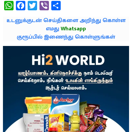
WhatsApp
Facebook
Twitter
Viber
Share
உடனுக்குடன் செய்திகளை அறிந்து கொள்ள
எமது
Whatsapp
குரூப்பில் இணைந்து கொள்ளுங்கள்