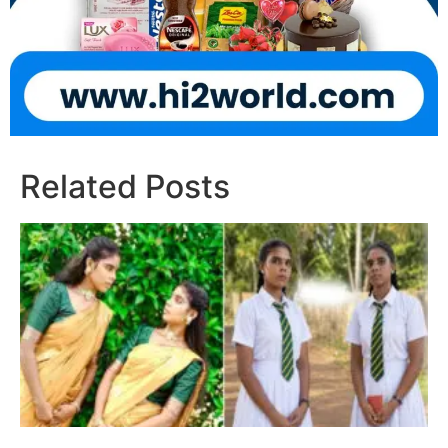
Related Posts